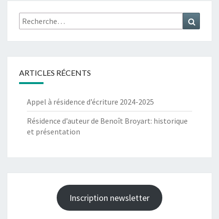
Rechercher :
Recher
ARTICLES RÉCENTS
Appel à résidence d’écriture 2024-2025
Résidence d’auteur de Benoît Broyart: historique
et présentation
Inscription newsletter