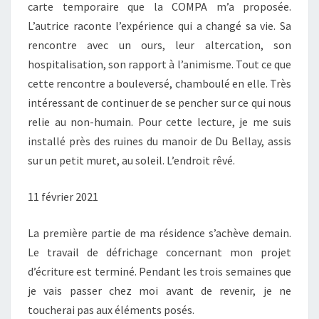
carte temporaire que la COMPA m’a proposée.
L’autrice raconte l’expérience qui a changé sa vie. Sa
rencontre avec un ours, leur altercation, son
hospitalisation, son rapport à l’animisme. Tout ce que
cette rencontre a bouleversé, chamboulé en elle. Très
intéressant de continuer de se pencher sur ce qui nous
relie au non-humain. Pour cette lecture, je me suis
installé près des ruines du manoir de Du Bellay, assis
sur un petit muret, au soleil. L’endroit rêvé.
11 février 2021
La première partie de ma résidence s’achève demain.
Le travail de défrichage concernant mon projet
d’écriture est terminé. Pendant les trois semaines que
je vais passer chez moi avant de revenir, je ne
toucherai pas aux éléments posés.