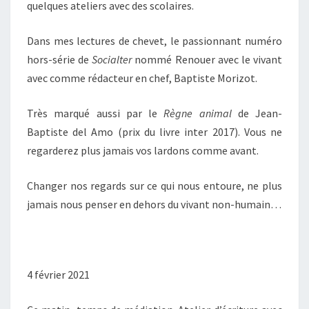
quelques ateliers avec des scolaires.
Dans mes lectures de chevet, le passionnant numéro
hors-série de
Socialter
nommé Renouer avec le vivant
avec comme rédacteur en chef, Baptiste Morizot.
Très marqué aussi par le
Règne animal
de Jean-
Baptiste del Amo (prix du livre inter 2017). Vous ne
regarderez plus jamais vos lardons comme avant.
Changer nos regards sur ce qui nous entoure, ne plus
jamais nous penser en dehors du vivant non-humain…
4 février 2021