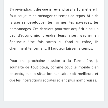
J’y reviendrai… dès que je reviendrai à la Turmelière. Il
faut toujours se ménager ce temps de repos. Afin de
laisser se développer les formes, les paysages, les
personnages. Ces derniers pourront acquérir ainsi un
peu d’autonomie, prendre leurs aises, gagner en
épaisseur. Une fois sortis du fond du crâne, ils
cheminent lentement. Il faut leur laisser le temps.
Pour ma prochaine session à la Turmelière, je
souhaite de tout cœur, comme tout le monde bien
entendu, que la situation sanitaire soit meilleure et
que les interactions sociales soient plus nombreuses.